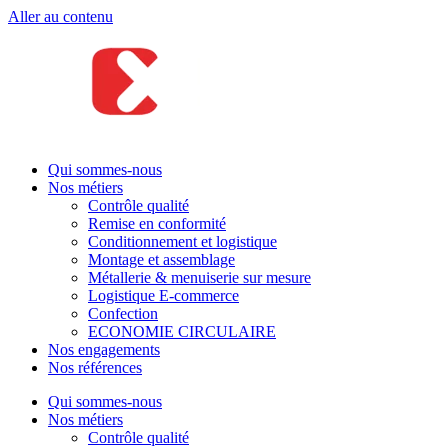
Aller au contenu
Qui sommes-nous
Nos métiers
Contrôle qualité
Remise en conformité
Conditionnement et logistique
Montage et assemblage
Métallerie & menuiserie sur mesure
Logistique E-commerce
Confection
ECONOMIE CIRCULAIRE
Nos engagements
Nos références
Qui sommes-nous
Nos métiers
Contrôle qualité