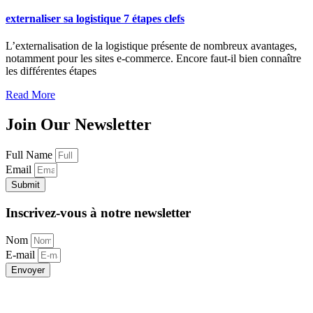
externaliser sa logistique 7 étapes clefs
L’externalisation de la logistique présente de nombreux avantages,
notamment pour les sites e-commerce. Encore faut-il bien connaître
les différentes étapes
Read More
Join Our Newsletter
Full Name
Email
Submit
Inscrivez-vous à notre newsletter
Nom
E-mail
Envoyer