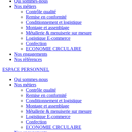
Qui sommes-nous
Nos métiers
Contrôle qualité
Remise en conformité
Conditionnement et logistique
Montage et assemblage
Métallerie & menuiserie sur mesure
Logistique E-commerce
Confection
ECONOMIE CIRCULAIRE
Nos engagements
Nos références
ESPACE PERSONNEL
Qui sommes-nous
Nos métiers
Contrôle qualité
Remise en conformité
Conditionnement et logistique
Montage et assemblage
Métallerie & menuiserie sur mesure
Logistique E-commerce
Confection
ECONOMIE CIRCULAIRE