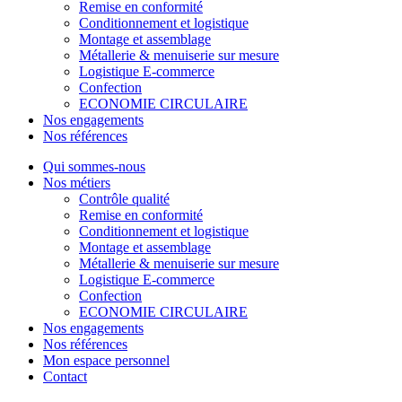
Remise en conformité
Conditionnement et logistique
Montage et assemblage
Métallerie & menuiserie sur mesure
Logistique E-commerce
Confection
ECONOMIE CIRCULAIRE
Nos engagements
Nos références
Qui sommes-nous
Nos métiers
Contrôle qualité
Remise en conformité
Conditionnement et logistique
Montage et assemblage
Métallerie & menuiserie sur mesure
Logistique E-commerce
Confection
ECONOMIE CIRCULAIRE
Nos engagements
Nos références
Mon espace personnel
Contact