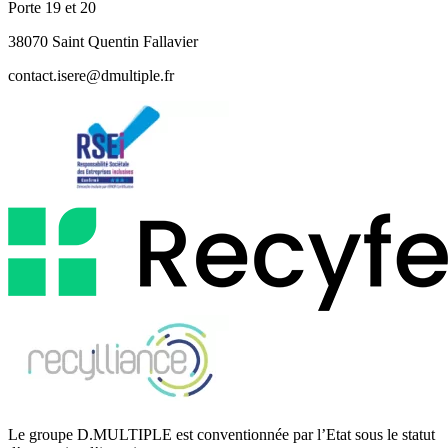
Porte 19 et 20
38070 Saint Quentin Fallavier
contact.isere@dmultiple.fr
Le groupe D.MULTIPLE est conventionnée par l’Etat sous le statut