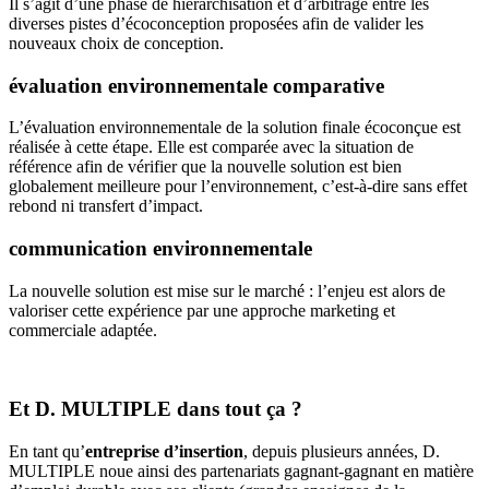
Il s’agit d’une phase de hiérarchisation et d’arbitrage entre les
diverses pistes d’écoconception proposées afin de valider les
nouveaux choix de conception.
évaluation environnementale comparative
L’évaluation environnementale de la solution finale écoconçue est
réalisée à cette étape. Elle est comparée avec la situation de
référence afin de vérifier que la nouvelle solution est bien
globalement meilleure pour l’environnement, c’est-à-dire sans effet
rebond ni transfert d’impact.
communication environnementale
La nouvelle solution est mise sur le marché : l’enjeu est alors de
valoriser cette expérience par une approche marketing et
commerciale adaptée.
Et D. MULTIPLE dans tout ça ?
En tant qu’
entreprise d’insertion
,
depuis plusieurs années, D.
MULTIPLE noue ainsi des partenariats gagnant-gagnant en matière