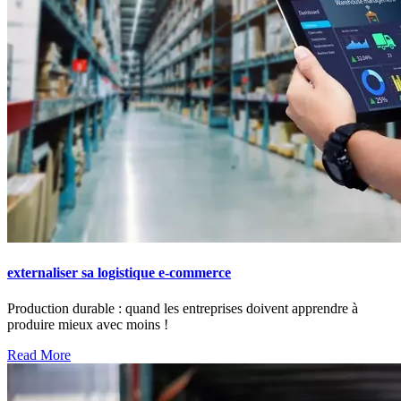
externaliser sa logistique e-commerce
Production durable : quand les entreprises doivent apprendre à
produire mieux avec moins !
Read More