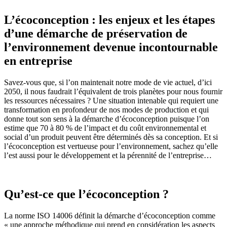
L’écoconception : les enjeux et les étapes
d’une démarche de préservation de
l’environnement devenue incontournable
en entreprise
Savez-vous que, si l’on maintenait notre mode de vie actuel, d’ici
2050, il nous faudrait l’équivalent de trois planètes pour nous fournir
les ressources nécessaires ? Une situation intenable qui requiert une
transformation en profondeur de nos modes de production et qui
donne tout son sens à la démarche d’écoconception puisque l’on
estime que 70 à 80 % de l’impact et du coût environnemental et
social d’un produit peuvent être déterminés dès sa conception. Et si
l’écoconception est vertueuse pour l’environnement, sachez qu’elle
l’est aussi pour le développement et la pérennité de l’entreprise…
Qu’est-ce que l’écoconception ?
La norme ISO 14006 définit la démarche d’écoconception comme
« une approche méthodique qui prend en considération les aspects