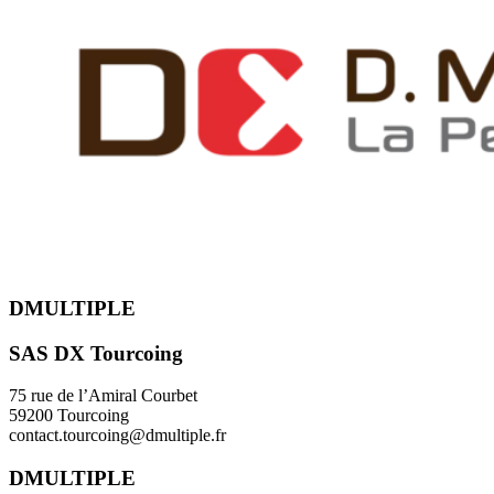
DMULTIPLE
SAS DX Tourcoing
75 rue de l’Amiral Courbet
59200 Tourcoing
contact.tourcoing@dmultiple.fr
DMULTIPLE