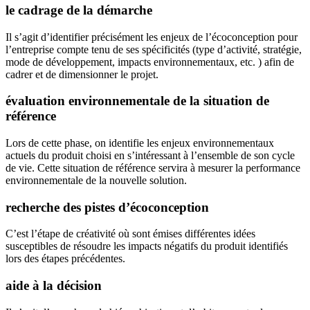
le cadrage de la démarche
Il s’agit d’identifier précisément les enjeux de l’écoconception pour
l’entreprise compte tenu de ses spécificités (type d’activité, stratégie,
mode de développement, impacts environnementaux, etc. ) afin de
cadrer et de dimensionner le projet.
évaluation environnementale de la situation de
référence
Lors de cette phase, on identifie les enjeux environnementaux
actuels du produit choisi en s’intéressant à l’ensemble de son cycle
de vie. Cette situation de référence servira à mesurer la performance
environnementale de la nouvelle solution.
recherche des pistes d’écoconception
C’est l’étape de créativité où sont émises différentes idées
susceptibles de résoudre les impacts négatifs du produit identifiés
lors des étapes précédentes.
aide à la décision