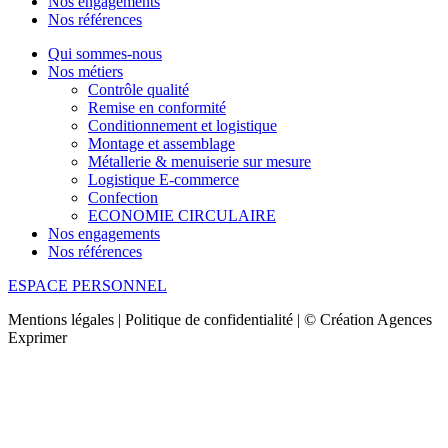
Nos engagements
Nos références
Qui sommes-nous
Nos métiers
Contrôle qualité
Remise en conformité
Conditionnement et logistique
Montage et assemblage
Métallerie & menuiserie sur mesure
Logistique E-commerce
Confection
ECONOMIE CIRCULAIRE
Nos engagements
Nos références
ESPACE PERSONNEL
Mentions légales | Politique de confidentialité | © Création Agences
Exprimer