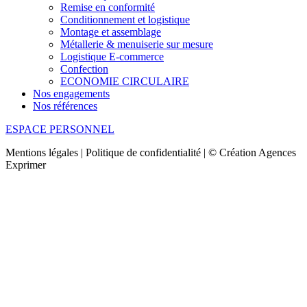
Remise en conformité
Conditionnement et logistique
Montage et assemblage
Métallerie & menuiserie sur mesure
Logistique E-commerce
Confection
ECONOMIE CIRCULAIRE
Nos engagements
Nos références
ESPACE PERSONNEL
Mentions légales | Politique de confidentialité | © Création Agences
Exprimer