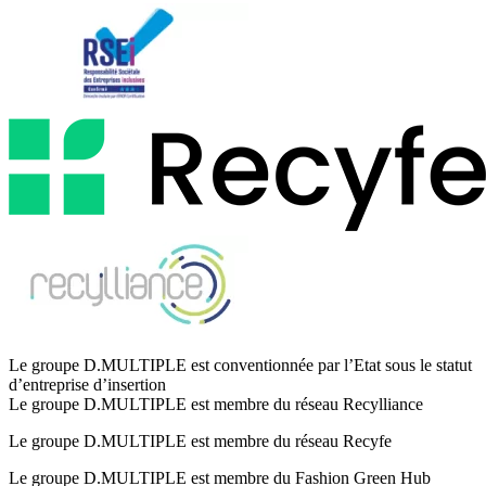
Le groupe D.MULTIPLE est conventionnée par l’Etat sous le statut
d’entreprise d’insertion
Le groupe D.MULTIPLE est membre du réseau Recylliance
Le groupe D.MULTIPLE est membre du réseau Recyfe
Le groupe D.MULTIPLE est membre du Fashion Green Hub