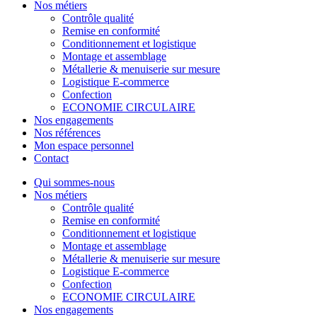
Nos métiers
Contrôle qualité
Remise en conformité
Conditionnement et logistique
Montage et assemblage
Métallerie & menuiserie sur mesure
Logistique E-commerce
Confection
ECONOMIE CIRCULAIRE
Nos engagements
Nos références
Mon espace personnel
Contact
Qui sommes-nous
Nos métiers
Contrôle qualité
Remise en conformité
Conditionnement et logistique
Montage et assemblage
Métallerie & menuiserie sur mesure
Logistique E-commerce
Confection
ECONOMIE CIRCULAIRE
Nos engagements