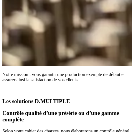
Notre mission : vous garantir une production exempte de défaut et
assurer ainsi la satisfaction de vos clients
Les solutions D.MULTIPLE
Contrôle qualité d’une présérie ou d’une gamme
complète
Selon votre cahier des charges, nous élaborerons un contrôle général