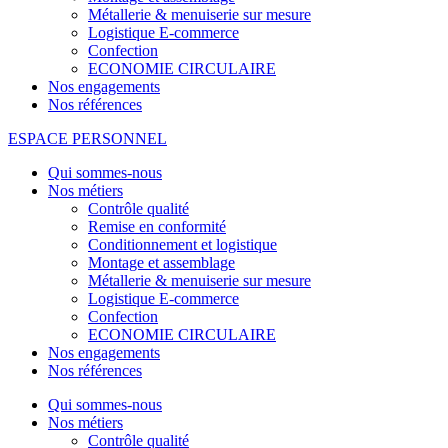
Métallerie & menuiserie sur mesure
Logistique E-commerce
Confection
ECONOMIE CIRCULAIRE
Nos engagements
Nos références
ESPACE PERSONNEL
Qui sommes-nous
Nos métiers
Contrôle qualité
Remise en conformité
Conditionnement et logistique
Montage et assemblage
Métallerie & menuiserie sur mesure
Logistique E-commerce
Confection
ECONOMIE CIRCULAIRE
Nos engagements
Nos références
Qui sommes-nous
Nos métiers
Contrôle qualité