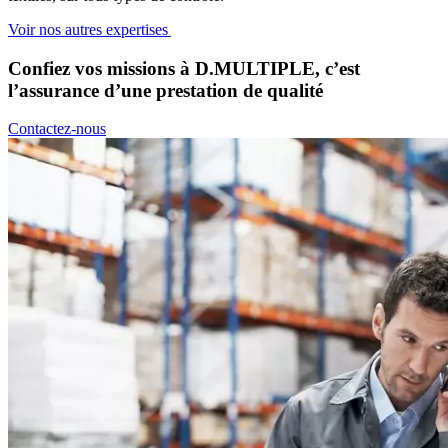
Voir nos autres expertises
Confiez vos missions à D.MULTIPLE, c’est
l’assurance d’une prestation de qualité
Contactez-nous