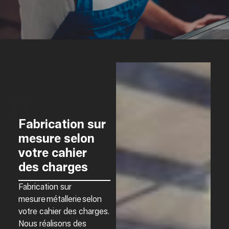
Fabrication sur
mesure selon
votre cahier
des charges
Fabrication sur
mesure métallerie
selon
votre cahier des charges.
Nous réalisons des