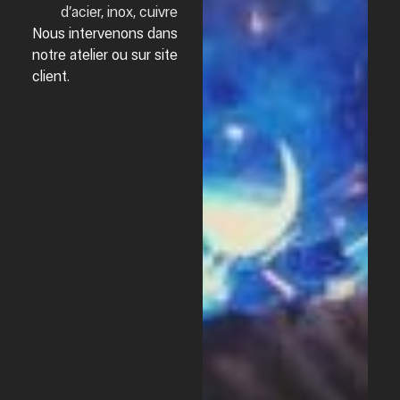
d’acier, inox, cuivre
Nous intervenons dans
notre atelier ou sur site
client.