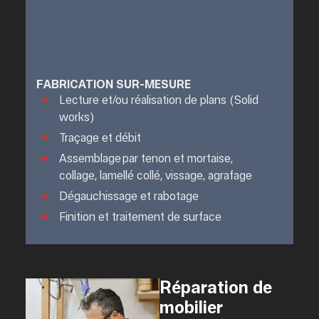
FABRICATION SUR-MESURE
Lecture et/ou réalisation de plans (Solid
works)
Traçage et débit
Assemblage par tenon et mortaise,
collage, lamellé collé, vissage, agrafage
Dégauchissage et rabotage
Finition et traitement de surface
Réparation de
mobilier