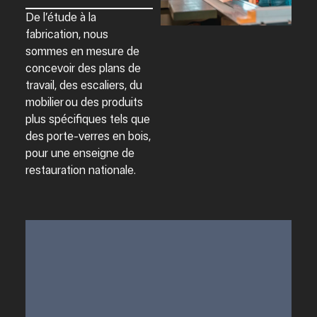
De l’étude à la
fabrication, nous
sommes en mesure de
concevoir des plans de
travail, des escaliers, du
mobilier ou des produits
plus spécifiques tels que
des porte-verres en bois,
pour une enseigne de
restauration nationale
.