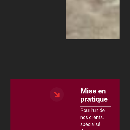
Mise en
pratique
Pour l’un de
nos clients,
spécialisé