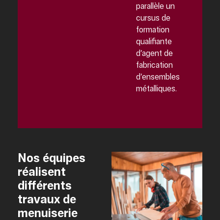
parallèle un
cursus de
formation
qualifiante
d’agent de
fabrication
d’ensembles
métalliques.
Nos équipes
réalisent
différents
travaux de
menuiserie