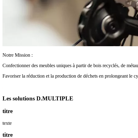
Notre Mission :
Confectionner des meubles uniques à partir de bois recyclés, de métaux
Favoriser la réduction et la production de déchets en prolongeant le c
Les solutions D.MULTIPLE
titre
texte
titre