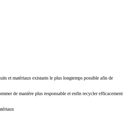
uits et matériaux existants le plus longtemps possible afin de
nsommer de manière plus responsable et enfin recycler efficacement
atériaux