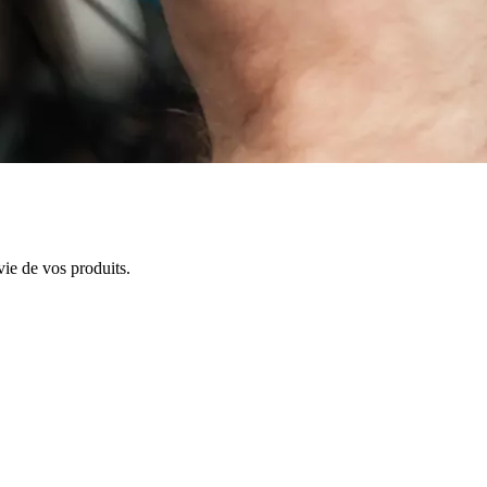
vie de vos produits.