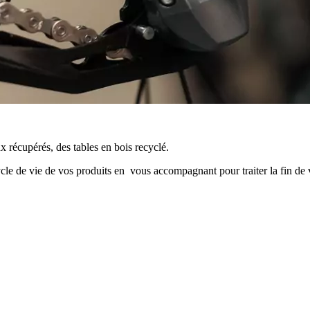
 récupérés, des tables en bois recyclé.
ycle de vie de vos produits en vous accompagnant pour traiter la fin de 