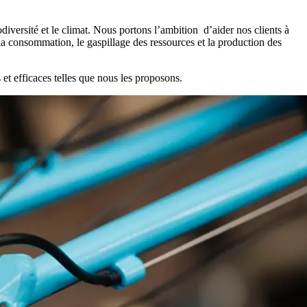
diversité et le climat. Nous portons l’ambition d’aider nos clients à
la consommation, le gaspillage des ressources et la production des
 et efficaces telles que nous les proposons.