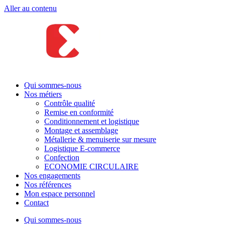
Aller au contenu
Qui sommes-nous
Nos métiers
Contrôle qualité
Remise en conformité
Conditionnement et logistique
Montage et assemblage
Métallerie & menuiserie sur mesure
Logistique E-commerce
Confection
ECONOMIE CIRCULAIRE
Nos engagements
Nos références
Mon espace personnel
Contact
Qui sommes-nous