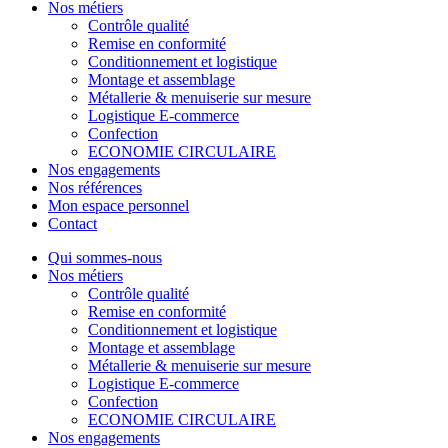
Nos métiers
Contrôle qualité
Remise en conformité
Conditionnement et logistique
Montage et assemblage
Métallerie & menuiserie sur mesure
Logistique E-commerce
Confection
ECONOMIE CIRCULAIRE
Nos engagements
Nos références
Mon espace personnel
Contact
Qui sommes-nous
Nos métiers
Contrôle qualité
Remise en conformité
Conditionnement et logistique
Montage et assemblage
Métallerie & menuiserie sur mesure
Logistique E-commerce
Confection
ECONOMIE CIRCULAIRE
Nos engagements