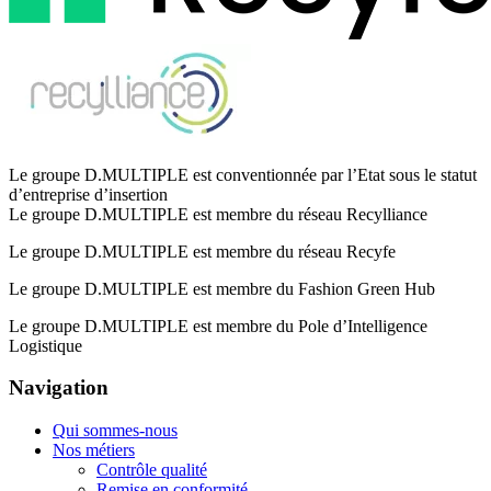
Le groupe D.MULTIPLE est conventionnée par l’Etat sous le statut
d’entreprise d’insertion
Le groupe D.MULTIPLE est membre du réseau Recylliance
Le groupe D.MULTIPLE est membre du réseau Recyfe
Le groupe D.MULTIPLE est membre du Fashion Green Hub
Le groupe D.MULTIPLE est membre du Pole d’Intelligence
Logistique
Navigation
Qui sommes-nous
Nos métiers
Contrôle qualité
Remise en conformité