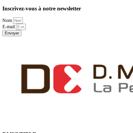
Inscrivez-vous à notre newsletter
Nom
E-mail
Envoyer