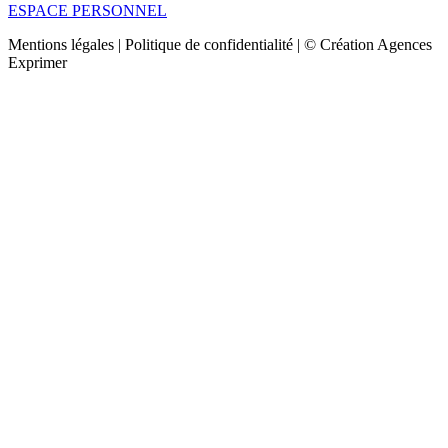
ESPACE PERSONNEL
Mentions légales | Politique de confidentialité | © Création Agences
Exprimer