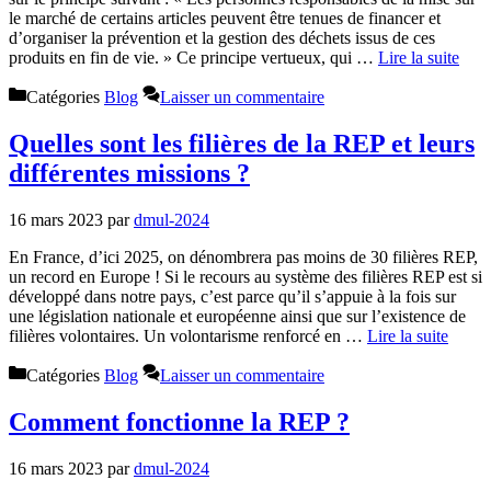
le marché de certains articles peuvent être tenues de financer et
d’organiser la prévention et la gestion des déchets issus de ces
produits en fin de vie. » Ce principe vertueux, qui …
Lire la suite
Catégories
Blog
Laisser un commentaire
Quelles sont les filières de la REP et leurs
différentes missions ?
16 mars 2023
par
dmul-2024
En France, d’ici 2025, on dénombrera pas moins de 30 filières REP,
un record en Europe ! Si le recours au système des filières REP est si
développé dans notre pays, c’est parce qu’il s’appuie à la fois sur
une législation nationale et européenne ainsi que sur l’existence de
filières volontaires. Un volontarisme renforcé en …
Lire la suite
Catégories
Blog
Laisser un commentaire
Comment fonctionne la REP ?
16 mars 2023
par
dmul-2024