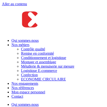
Aller au contenu
Qui sommes-nous
Nos métiers
Contrôle qualité
Remise en conformité
Conditionnement et logistique
Montage et assemblage
Métallerie & menuiserie sur mesure
Logistique E-commerce
Confection
ECONOMIE CIRCULAIRE
Nos engagements
Nos références
Mon espace personnel
Contact
Qui sommes-nous