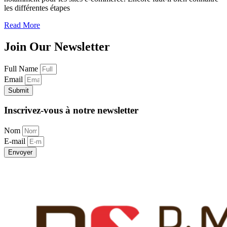
les différentes étapes
Read More
Join Our Newsletter
Full Name
Email
Submit
Inscrivez-vous à notre newsletter
Nom
E-mail
Envoyer