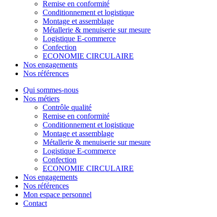
Remise en conformité
Conditionnement et logistique
Montage et assemblage
Métallerie & menuiserie sur mesure
Logistique E-commerce
Confection
ECONOMIE CIRCULAIRE
Nos engagements
Nos références
Qui sommes-nous
Nos métiers
Contrôle qualité
Remise en conformité
Conditionnement et logistique
Montage et assemblage
Métallerie & menuiserie sur mesure
Logistique E-commerce
Confection
ECONOMIE CIRCULAIRE
Nos engagements
Nos références
Mon espace personnel
Contact