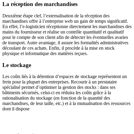
La réception des marchandises
Deuxième étape clef, l’externalisation de la réception des
marchandises offre à l’entreprise web un gain de temps significatif.
En effet, l’e-logisticien réceptionne directement les marchandises des
mains du fournisseur et réalise un contrôle quantitatif et qualitatif
pour le compte de son client afin de détecter les éventuelles avaries
de transport. Autre avantage, il assure les formalités administratives
découlant de ces achats. Enfin, il procède à la mise en stock
physique et informatique des matières reçues.
Le stockage
Les coûts liés à la détention d’espaces de stockage représentent un
frein pour la plupart des entreprises. Recourir à un prestataire
spécialisé permet d’optimiser la gestion des stocks : dans ses
bâtiments sécurisés, celui-ci en réduira les coûts grâce à la
rationalisation du stockage (en fonction de la quantité des
marchandises, de leur taille, etc.) et à la mutualisation des ressources
dont il dispose