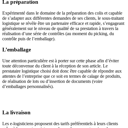
La préparation
Expérimenté dans le domaine de la préparation des colis et capable
de s’adapter aux différentes demandes de ses clients, le sous-traitant
logistique se révèle être un partenaire efficace et rapide, s’engageant
généralement sur le niveau de qualité de sa prestation à travers la
réalisation d’une série de contrôles (au moment du picking, du
contrôle puis de l’emballage).
L’emballage
Une attention particulière est à porter sur cette phase afin d’éviter
toute déconvenue du client à la réception de son article. Le
prestataire logistique choisi doit donc être capable de répondre aux
attentes de l’entreprise que ce soit en termes de calage de produits,
de réalisation de lots ou d’insertion de documents (voire
d’emballages personnalisés).
La livraison
Les e-logisticiens proposent des tarifs préférentiels à leurs clients