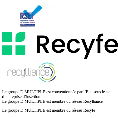
Le groupe D.MULTIPLE est conventionnée par l’Etat sous le statut
d’entreprise d’insertion
Le groupe D.MULTIPLE est membre du réseau Recylliance
Le groupe D.MULTIPLE est membre du réseau Recyfe