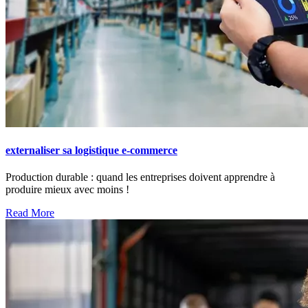
externaliser sa logistique e-commerce
Production durable : quand les entreprises doivent apprendre à
produire mieux avec moins !
Read More