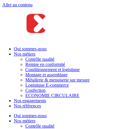
Aller au contenu
Qui sommes-nous
Nos métiers
Contrôle qualité
Remise en conformité
Conditionnement et logistique
Montage et assemblage
Métallerie & menuiserie sur mesure
Logistique E-commerce
Confection
ECONOMIE CIRCULAIRE
Nos engagements
Nos références
Qui sommes-nous
Nos métiers
Contrôle qualité