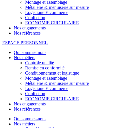
Montage et assemblage
Métallerie & menuiserie sur mesure
Logistique E-commerce
Confection
ECONOMIE CIRCULAIRE
Nos engagements
Nos références
ESPACE PERSONNEL
Qui sommes-nous
Nos métiers
Contrôle qualité
Remise en conformité
Conditionnement et logistique
Montage et assemblage
Métallerie & menuiserie sur mesure
Logistique E-commerce
Confection
ECONOMIE CIRCULAIRE
Nos engagements
Nos références
Qui sommes-nous
Nos métiers