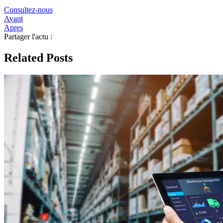
Consultez-nous
Avant
Apres
Partager l'actu :
Related Posts