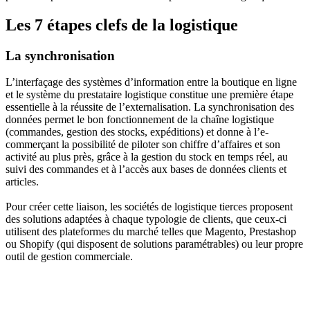
Les 7 étapes clefs de la logistique
La synchronisation
L’interfaçage des systèmes d’information entre la boutique en ligne
et le système du prestataire logistique constitue une première étape
essentielle à la réussite de l’externalisation. La synchronisation des
données permet le bon fonctionnement de la chaîne logistique
(commandes, gestion des stocks, expéditions) et donne à l’e-
commerçant la possibilité de piloter son chiffre d’affaires et son
activité au plus près, grâce à la gestion du stock en temps réel, au
suivi des commandes et à l’accès aux bases de données clients et
articles.
Pour créer cette liaison, les sociétés de logistique tierces proposent
des solutions adaptées à chaque typologie de clients, que ceux-ci
utilisent des plateformes du marché telles que Magento, Prestashop
ou Shopify (qui disposent de solutions paramétrables) ou leur propre
outil de gestion commerciale.