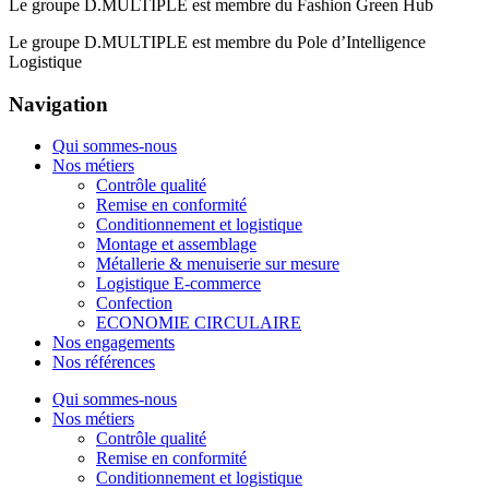
Le groupe D.MULTIPLE est membre du Fashion Green Hub
Le groupe D.MULTIPLE est membre du Pole d’Intelligence
Logistique
Navigation
Qui sommes-nous
Nos métiers
Contrôle qualité
Remise en conformité
Conditionnement et logistique
Montage et assemblage
Métallerie & menuiserie sur mesure
Logistique E-commerce
Confection
ECONOMIE CIRCULAIRE
Nos engagements
Nos références
Qui sommes-nous
Nos métiers
Contrôle qualité
Remise en conformité
Conditionnement et logistique